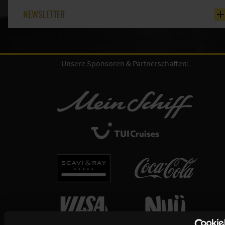
NEWSLETTER
Unsere Sponsoren & Partnerschaften: