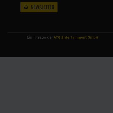
NEWSLETTER
Ein Theater der
ATG Entertainment GmbH