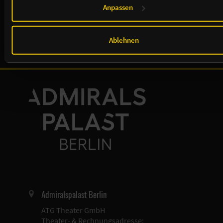
Offizieller Mobilitätspartner:
Anpassen
Ablehnen
Admiralspalast Berlin
ATG Theater GmbH
Theater- & Rechnungsadresse: