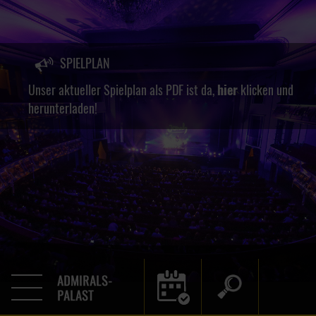
SPIELPLAN
Unser aktueller Spielplan als PDF ist da,
hier
klicken und
herunterladen!