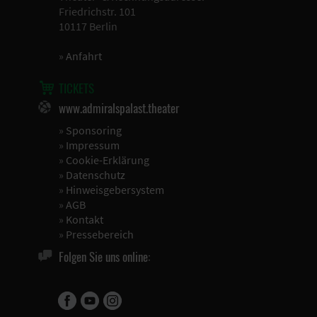
Friedrichstr. 101
10117 Berlin
»
Anfahrt
TICKETS
www.admiralspalast.theater
»
Sponsoring
»
Impressum
»
Cookie-Erklärung
»
Datenschutz
»
Hinweisgebersystem
»
AGB
»
Kontakt
»
Pressebereich
Folgen Sie uns online: