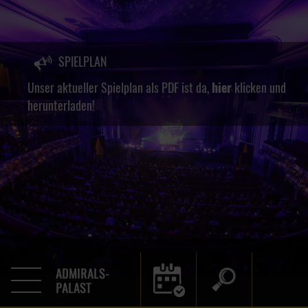
SPIELPLAN
Unser aktueller Spielplan als PDF ist da,
hier
klicken und
herunterladen!