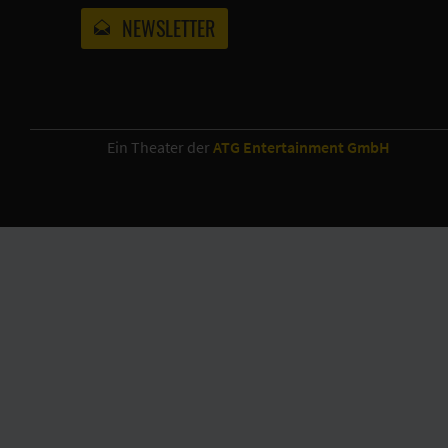
NEWSLETTER
Ein Theater der
ATG Entertainment GmbH