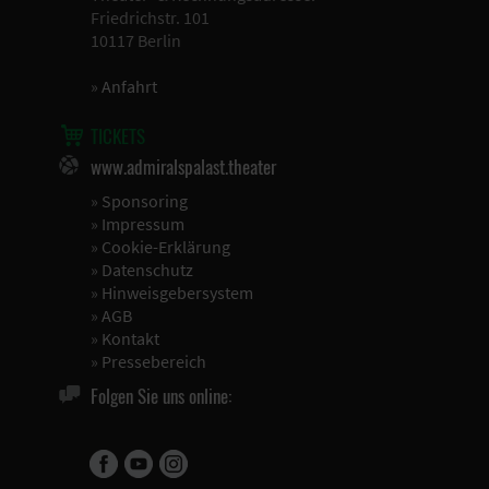
Friedrichstr. 101
10117 Berlin
»
Anfahrt
TICKETS
www.admiralspalast.theater
»
Sponsoring
»
Impressum
»
Cookie-Erklärung
»
Datenschutz
»
Hinweisgebersystem
»
AGB
»
Kontakt
»
Pressebereich
Folgen Sie uns online: