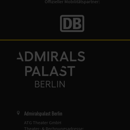
Offizieller Mobilitätspartner:
Admiralspalast Berlin
ATG Theater GmbH
Theater- & Rechnungsadresse: