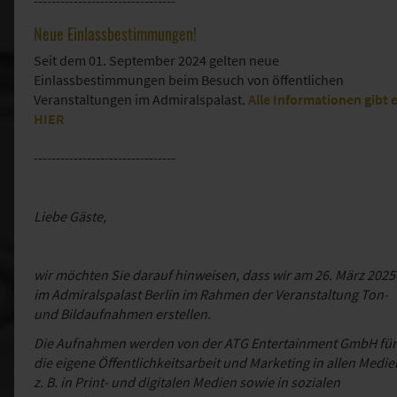
--------------------------------
Neue Einlassbestimmungen!
Seit dem 01. September 2024 gelten neue
Einlassbestimmungen beim Besuch von öffentlichen
Veranstaltungen im Admiralspalast.
Alle Informationen gibt 
HIER
--------------------------------
Liebe Gäste,
wir möchten Sie darauf hinweisen, dass wir am 26. März 2025
im Admiralspalast Berlin im Rahmen der Veranstaltung Ton-
und Bildaufnahmen erstellen.
Die Aufnahmen werden von der ATG Entertainment GmbH für
die eigene Öffentlichkeitsarbeit und Marketing in allen Medie
z. B. in Print- und digitalen Medien sowie in sozialen