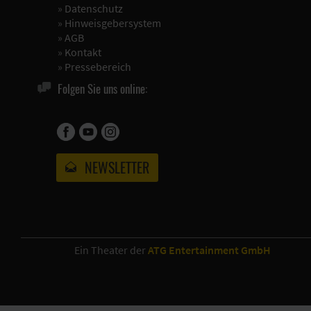
»
Datenschutz
»
Hinweisgebersystem
»
AGB
»
Kontakt
»
Pressebereich
Folgen Sie uns online:
NEWSLETTER
Ein Theater der
ATG Entertainment GmbH