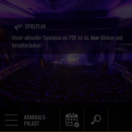
SPIELPLAN
Unser aktueller Spielplan als PDF ist da,
hier
klicken und
herunterladen!