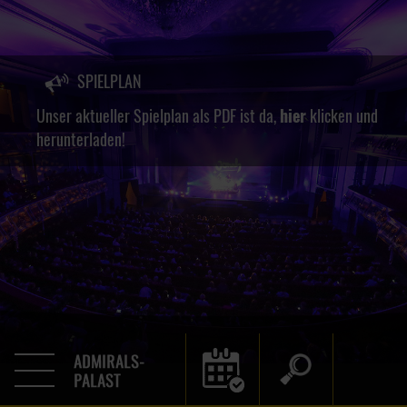
SPIELPLAN
Unser aktueller Spielplan als PDF ist da,
hier
klicken und
herunterladen!