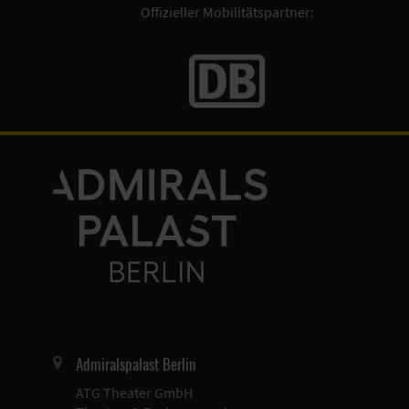
Offizieller Mobilitätspartner:
Admiralspalast Berlin
ATG Theater GmbH