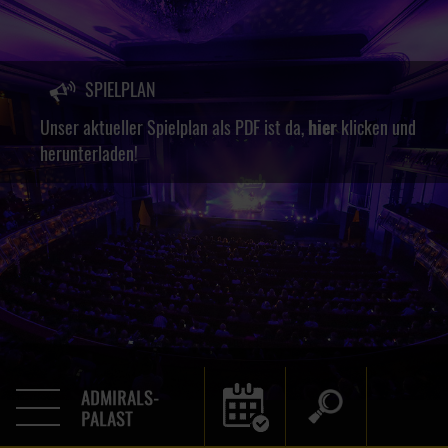
SPIELPLAN
Unser aktueller Spielplan als PDF ist da,
hier
klicken und
herunterladen!