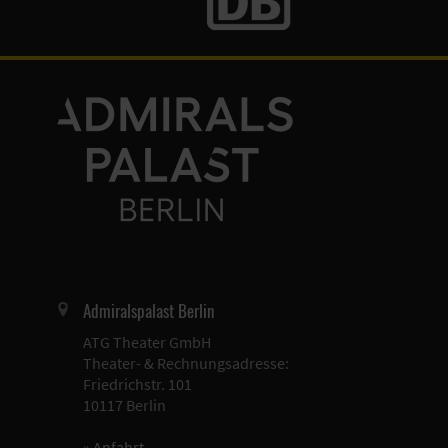
Admiralspalast Berlin
ATG Theater GmbH
Theater- & Rechnungsadresse:
Friedrichstr. 101
10117 Berlin
»
Anfahrt