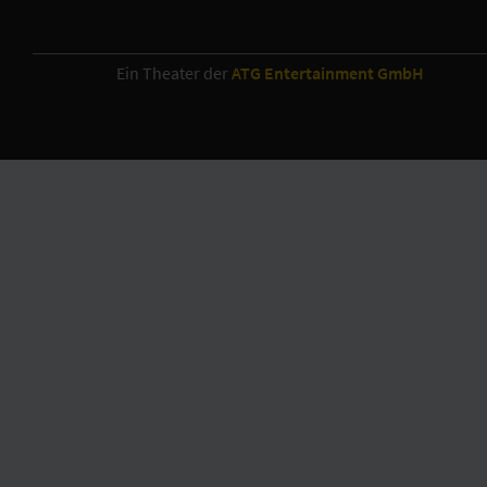
Ein Theater der
ATG Entertainment GmbH