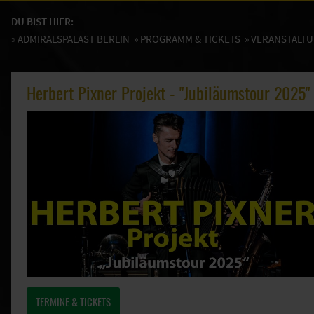
DU BIST HIER:
»
ADMIRALSPALAST BERLIN
»
PROGRAMM & TICKETS
» VERANSTALT
Herbert Pixner Projekt - "Jubiläumstour 2025"
TERMINE & TICKETS