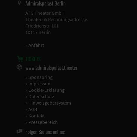
Admiralspalast Berlin
ATG Theater GmbH
Theater- & Rechnungsadresse:
Friedrichstr. 101
10117 Berlin
»
Anfahrt
TICKETS
www.admiralspalast.theater
»
Sponsoring
»
Impressum
»
Cookie-Erklärung
»
Datenschutz
»
Hinweisgebersystem
»
AGB
»
Kontakt
»
Pressebereich
Folgen Sie uns online: