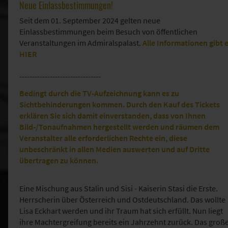
Neue Einlassbestimmungen!
Seit dem 01. September 2024 gelten neue
Einlassbestimmungen beim Besuch von öffentlichen
Veranstaltungen im Admiralspalast.
Alle Informationen gibt 
HIER
--------------------------------
Bedingt durch die TV-Aufzeichnung kann es zu
Sichtbehinderungen kommen. Durch den Kauf des Tickets
erklären Sie sich damit einverstanden, dass von Ihnen
Bild-/Tonaufnahmen hergestellt werden und räumen dem
Veranstalter alle erforderlichen Rechte ein, diese
unbeschränkt in allen Medien auswerten und auf Dritte
übertragen zu können.
Eine Mischung aus Stalin und Sisi - Kaiserin Stasi die Erste.
Herrscherin über Österreich und Ostdeutschland. Das wollte
Lisa Eckhart werden und ihr Traum hat sich erfüllt. Nun liegt
ihre Machtergreifung bereits ein Jahrzehnt zurück. Das groß