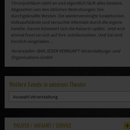
Thronjubiläum steht an und eigentlich läuft alles bestens.
Abgesehen von den üblichen Bedrohungen: Der
durchgeknallte Westen. Die wiedervereinigte Sowjetunion.
Volksaufstände und versuchte Attentate durch die eigene
Familie. Darum kümmert sich die Kaiserin später. Jetzt erst
einmal freut sie sich auf ihre Jubiläumsfeier. Und Sie sind
herzlich eingeladen…
Veranstalter: BAR JEDER VERNUNFT Veranstaltungs- und
Organisations-GmbH
Weitere Events in unserem Theater
THEATER / ANFAHRT / SERVICE