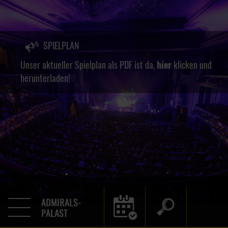
SPIELPLAN
Unser aktueller Spielplan als PDF ist da,
hier
klicken und
herunterladen!