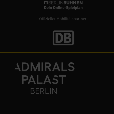
Offizieller Mobilitätspartner: