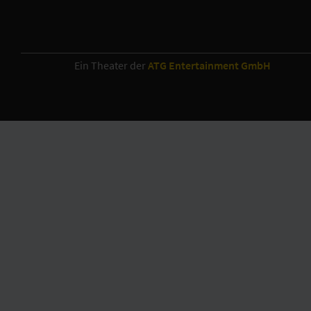
Ein Theater der
ATG Entertainment GmbH