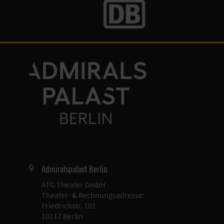
Admiralspalast Berlin
ATG Theater GmbH
Theater- & Rechnungsadresse:
Friedrichstr. 101
10117 Berlin