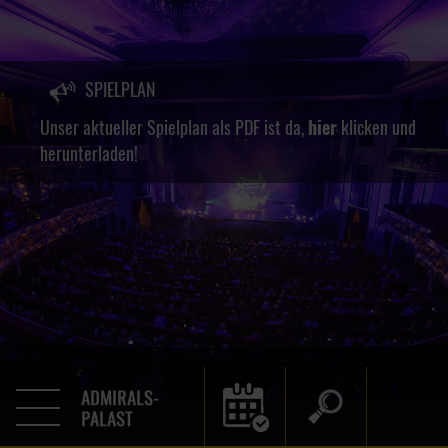
SPIELPLAN
Unser aktueller Spielplan als PDF ist da,
hier
klicken und
herunterladen!