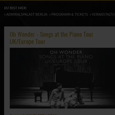
DU BIST HIER:
»
ADMIRALSPALAST BERLIN
»
PROGRAMM & TICKETS
» VERANSTALT
Oh Wonder - Songs at the Piano Tour
UK/Europe Tour