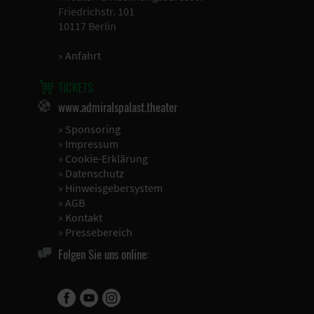
Friedrichstr. 101
10117 Berlin
»
Anfahrt
TICKETS
www.admiralspalast.theater
»
Sponsoring
»
Impressum
»
Cookie-Erklärung
»
Datenschutz
»
Hinweisgebersystem
»
AGB
»
Kontakt
»
Pressebereich
Folgen Sie uns online: