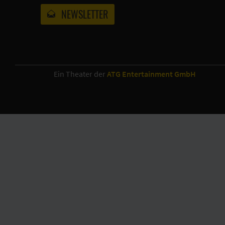
NEWSLETTER
Ein Theater der
ATG Entertainment GmbH