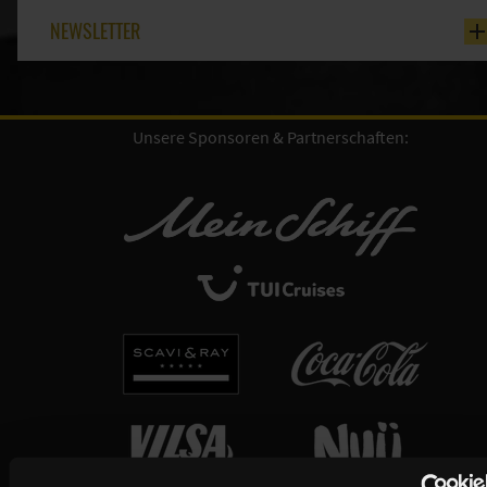
NEWSLETTER
Unsere Sponsoren & Partnerschaften: