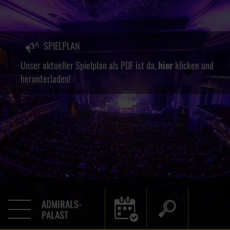
SPIELPLAN
Unser aktueller Spielplan als PDF ist da,
hier
klicken und
herunterladen!