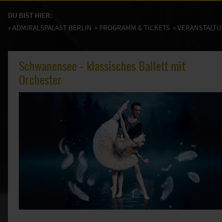
DU BIST HIER:
»
ADMIRALSPALAST BERLIN
»
PROGRAMM & TICKETS
» VERANSTALT
Schwanensee - klassisches Ballett mit
Orchester