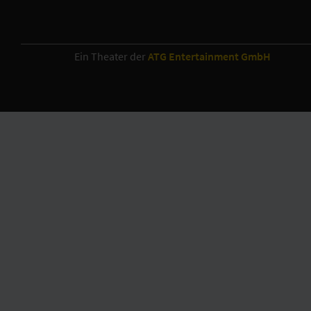
Ein Theater der
ATG Entertainment GmbH