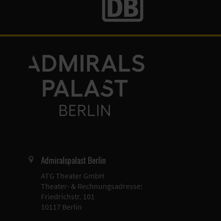
Admiralspalast Berlin
ATG Theater GmbH
Theater- & Rechnungsadresse:
Friedrichstr. 101
10117 Berlin