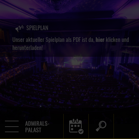
SPIELPLAN
Unser aktueller Spielplan als PDF ist da,
hier
klicken und
herunterladen!