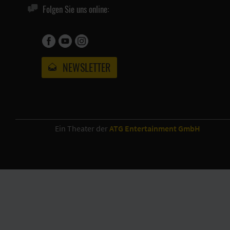
Folgen Sie uns online:
NEWSLETTER
Ein Theater der
ATG Entertainment GmbH