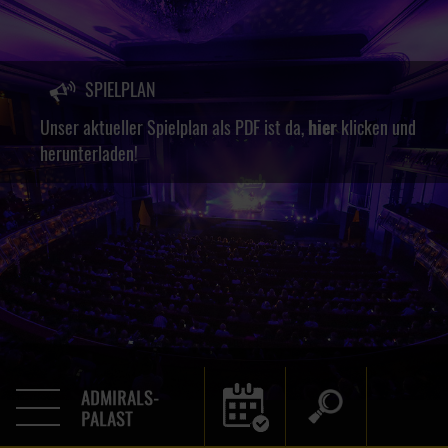
SPIELPLAN
Unser aktueller Spielplan als PDF ist da,
hier
klicken und
herunterladen!