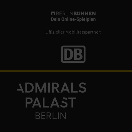
Offizieller Mobilitätspartner: