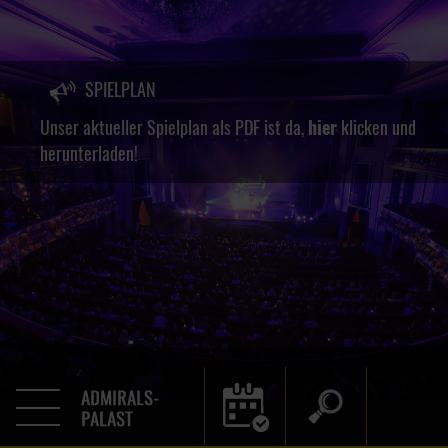
SPIELPLAN
Unser aktueller Spielplan als PDF ist da,
hier
klicken und
herunterladen!