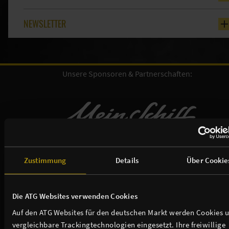
NEWSLETTER
Unsere Sponsoren & Partnerschaften:
Zustimmung
Details
Über Cookie
Die ATG Websites verwenden Cookies
Auf den ATG Websites für den deutschen Markt werden Cookies 
vergleichbare Trackingtechnologien eingesetzt. Ihre freiwillige