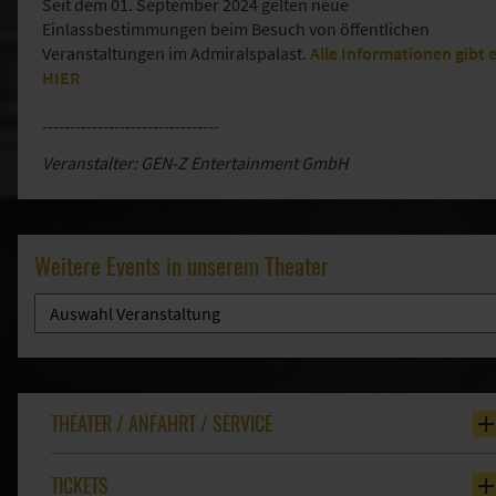
Seit dem 01. September 2024 gelten neue
Einlassbestimmungen beim Besuch von öffentlichen
Veranstaltungen im Admiralspalast.
Alle Informationen gibt 
HIER
--------------------------------
Veranstalter: GEN-Z Entertainment GmbH
Weitere Events in unserem Theater
THEATER / ANFAHRT / SERVICE
TICKETS