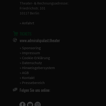
Theater- & Rechnungsadresse:
Friedrichstr. 101
10117 Berlin
»
Anfahrt
TICKETS
www.admiralspalast.theater
»
Sponsoring
»
Impressum
»
Cookie-Erklärung
»
Datenschutz
»
Hinweisgebersystem
»
AGB
»
Kontakt
»
Pressebereich
Folgen Sie uns online: