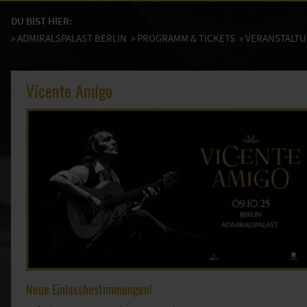
DU BIST HIER:
»
ADMIRALSPALAST BERLIN
»
PROGRAMM & TICKETS
» VERANSTALT
Vicente Amigo
Neue Einlassbestimmungen!