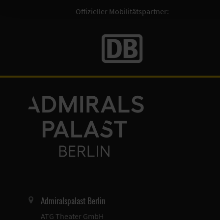
Offizieller Mobilitätspartner:
Admiralspalast Berlin
ATG Theater GmbH