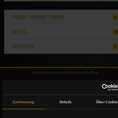
THEATER / ANFAHRT / SERVICE
TICKETS
NEWSLETTER
Unsere Sponsoren & Partnerschaften:
Zustimmung
Details
Über Cookie