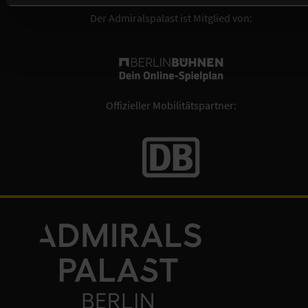
Der Admiralspalast ist Mitglied von:
Offizieller Mobilitätspartner: