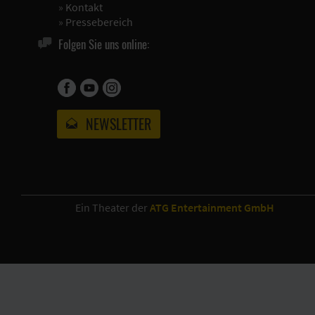
»
Kontakt
»
Pressebereich
Folgen Sie uns online:
NEWSLETTER
Ein Theater der
ATG Entertainment GmbH