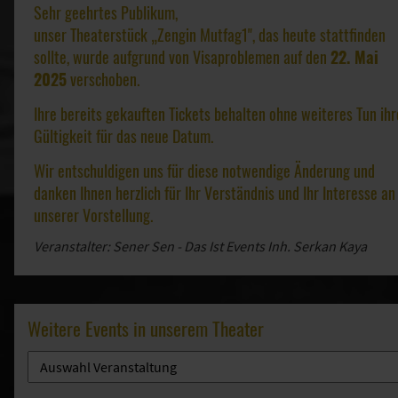
Sehr geehrtes Publikum,
unser Theaterstück „Zengin Mutfag1", das heute stattfinden
sollte, wurde aufgrund von Visaproblemen auf den
22. Mai
2025
verschoben.
Ihre bereits gekauften Tickets behalten ohne weiteres Tun ihr
Gültigkeit für das neue Datum.
Wir entschuldigen uns für diese notwendige Änderung und
danken Ihnen herzlich für Ihr Verständnis und Ihr Interesse an
unserer Vorstellung.
Veranstalter: Sener Sen - Das Ist Events Inh. Serkan Kaya
Weitere Events in unserem Theater