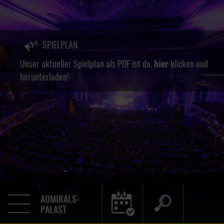
SPIELPLAN
Unser aktueller Spielplan als PDF ist da,
hier
klicken und
herunterladen!