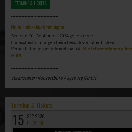
TERMINE & TICKETS
--------------------------------
Neue Einlassbestimmungen!
Seit dem 01. September 2024 gelten neue
Einlassbestimmungen beim Besuch von öffentlichen
Veranstaltungen im Admiralspalast.
Alle Informationen gibt 
HIER
--------------------------------
Veranstalter: Konzertbüro Augsburg GmbH
Termine & Tickets
15
SEP 2026
Di, 20:00