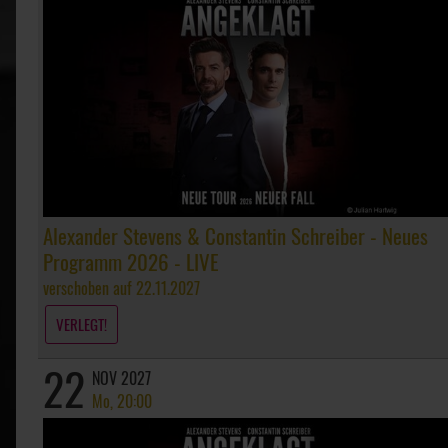
Alexander Stevens & Constantin Schreiber - Neues
Programm 2026 - LIVE
verschoben auf 22.11.2027
VERLEGT!
22
NOV 2027
Mo, 20:00