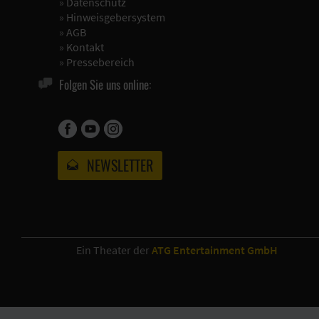
»
Datenschutz
»
Hinweisgebersystem
»
AGB
»
Kontakt
»
Pressebereich
Folgen Sie uns online:
NEWSLETTER
Ein Theater der
ATG Entertainment GmbH