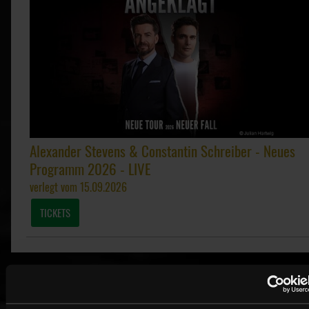
Alexander Stevens & Constantin Schreiber - Neues
Programm 2026 - LIVE
verlegt vom 15.09.2026
TICKETS
Weitere Events in unserem Theater