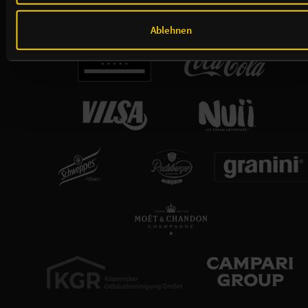
Ablehnen