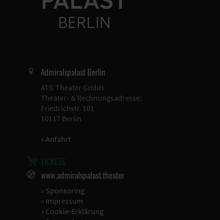
Admiralspalast Berlin
ATG Theater GmbH
Theater- & Rechnungsadresse:
Friedrichstr. 101
10117 Berlin
»
Anfahrt
TICKETS
www.admiralspalast.theater
»
Sponsoring
»
Impressum
»
Cookie-Erklärung