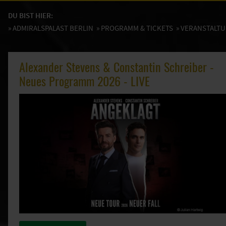
DU BIST HIER:
»
ADMIRALSPALAST BERLIN
»
PROGRAMM & TICKETS
» VERANSTALT
Alexander Stevens & Constantin Schreiber -
Neues Programm 2026 - LIVE