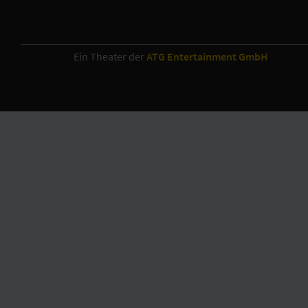
Ein Theater der
ATG Entertainment GmbH