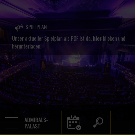
SPIELPLAN
Unser aktueller Spielplan als PDF ist da,
hier
klicken und
herunterladen!