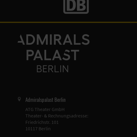
Admiralspalast Berlin
ATG Theater GmbH
Theater- & Rechnungsadresse:
Friedrichstr. 101
10117 Berlin