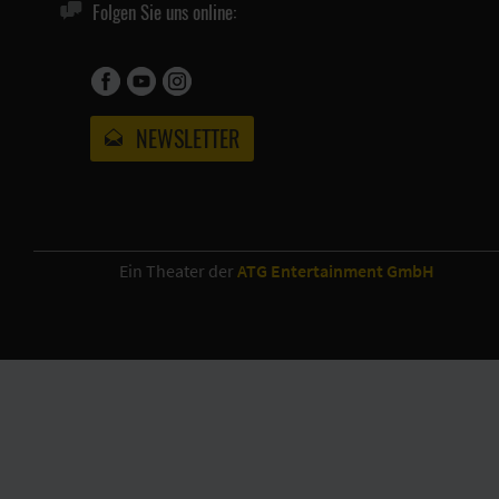
Folgen Sie uns online:
NEWSLETTER
Ein Theater der
ATG Entertainment GmbH