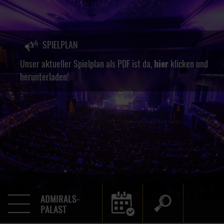
SPIELPLAN
Unser aktueller Spielplan als PDF ist da,
hier
klicken und
herunterladen!