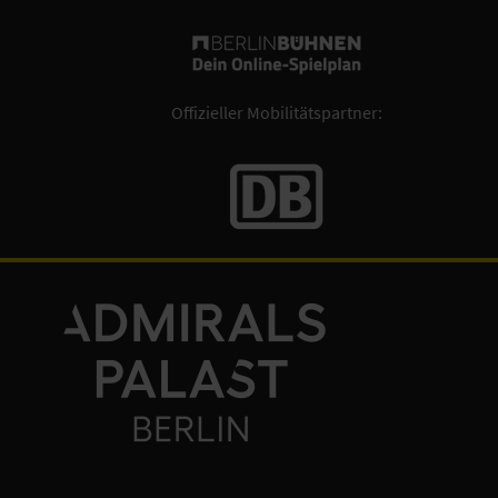
Offizieller Mobilitätspartner: