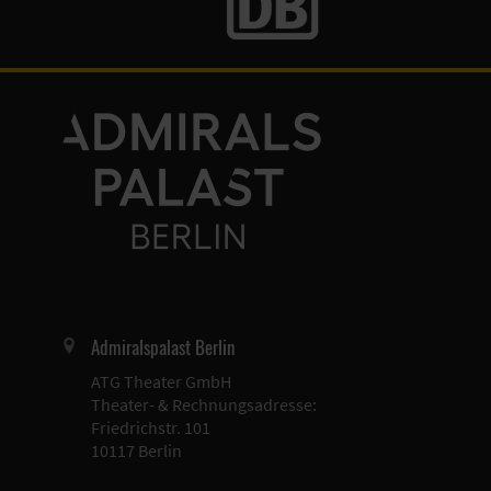
Admiralspalast Berlin
ATG Theater GmbH
Theater- & Rechnungsadresse:
Friedrichstr. 101
10117 Berlin