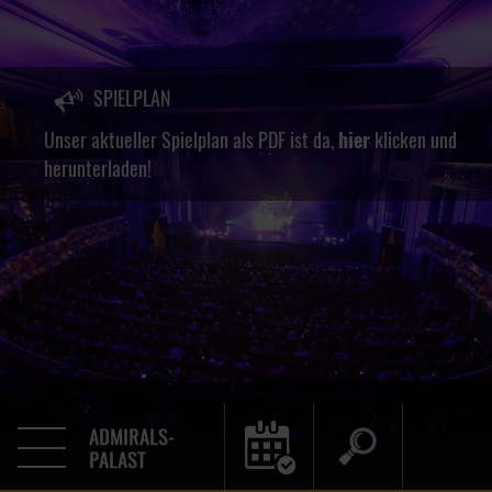
SPIELPLAN
Unser aktueller Spielplan als PDF ist da,
hier
klicken und
herunterladen!