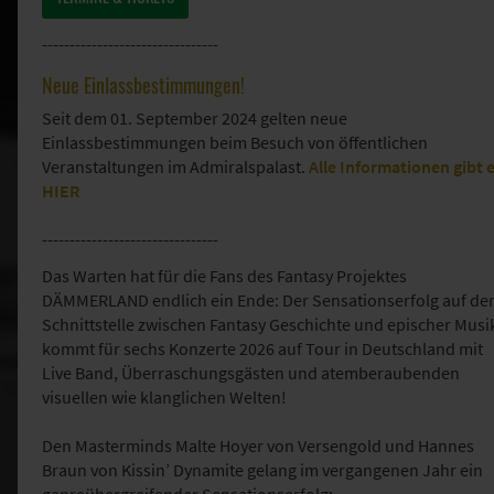
--------------------------------
Neue Einlassbestimmungen!
Seit dem 01. September 2024 gelten neue
Einlassbestimmungen beim Besuch von öffentlichen
Veranstaltungen im Admiralspalast.
Alle Informationen gibt 
HIER
--------------------------------
Das Warten hat für die Fans des Fantasy Projektes
DÄMMERLAND endlich ein Ende: Der Sensationserfolg auf de
Schnittstelle zwischen Fantasy Geschichte und epischer Musi
kommt für sechs Konzerte 2026 auf Tour in Deutschland mit
Live Band, Überraschungsgästen und atemberaubenden
visuellen wie klanglichen Welten!
Den Masterminds Malte Hoyer von Versengold und Hannes
Braun von Kissin’ Dynamite gelang im vergangenen Jahr ein