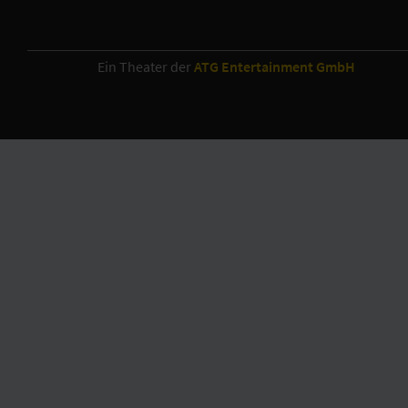
Ein Theater der
ATG Entertainment GmbH