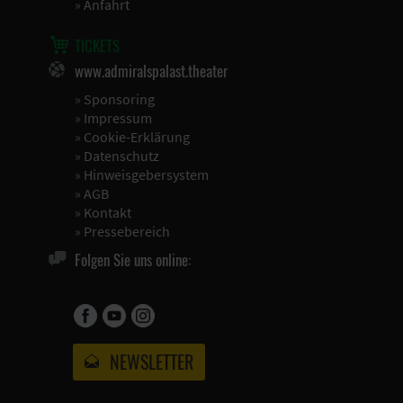
»
Anfahrt
TICKETS
www.admiralspalast.theater
»
Sponsoring
»
Impressum
»
Cookie-Erklärung
»
Datenschutz
»
Hinweisgebersystem
»
AGB
»
Kontakt
»
Pressebereich
Folgen Sie uns online:
NEWSLETTER