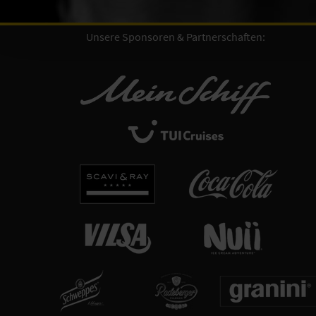
Unsere Sponsoren & Partnerschaften: