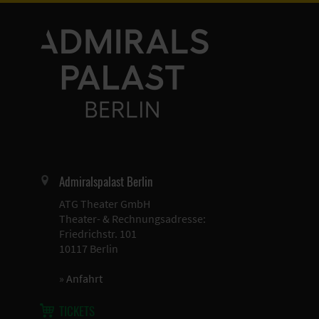
Admiralspalast Berlin
ATG Theater GmbH
Theater- & Rechnungsadresse:
Friedrichstr. 101
10117 Berlin
»
Anfahrt
TICKETS