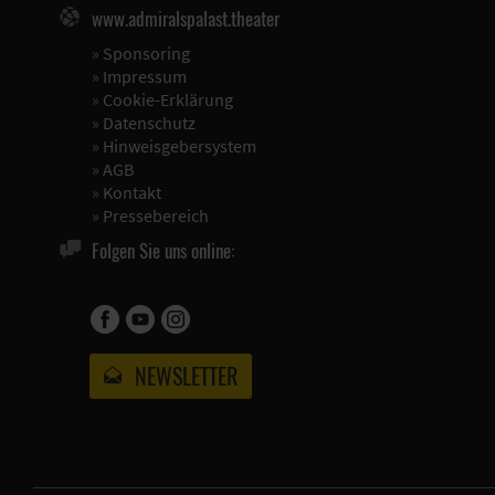
www.admiralspalast.theater
»
Sponsoring
»
Impressum
»
Cookie-Erklärung
»
Datenschutz
»
Hinweisgebersystem
»
AGB
»
Kontakt
»
Pressebereich
Folgen Sie uns online:
NEWSLETTER