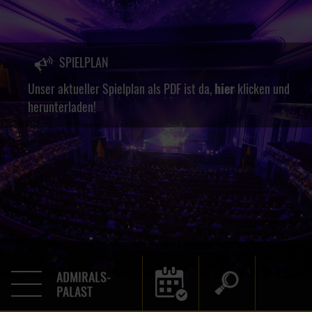
SPIELPLAN
Unser aktueller Spielplan als PDF ist da,
hier
klicken und
herunterladen!