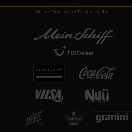
Unsere Sponsoren & Partnerschaften: