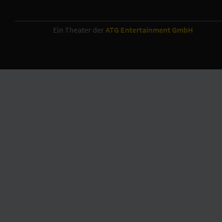
Ein Theater der
ATG Entertainment GmbH