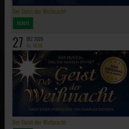
Der Geist der Weihnacht
TICKETS
27
DEZ 2026
So, 18:00
Der Geist der Weihnacht