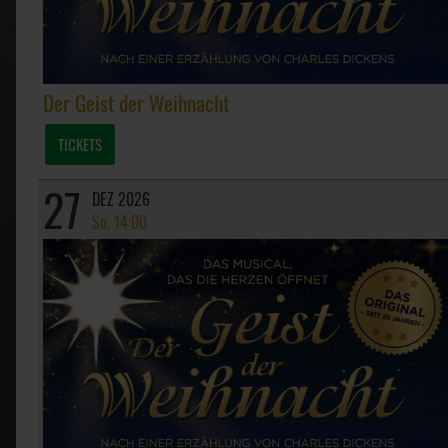
Der Geist der Weihnacht
TICKETS
27
DEZ 2026
So, 14:00