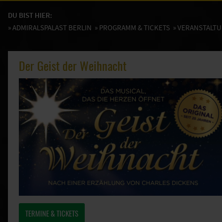
DU BIST HIER:
»
ADMIRALSPALAST BERLIN
»
PROGRAMM & TICKETS
» VERANSTALT
Der Geist der Weihnacht
TERMINE & TICKETS