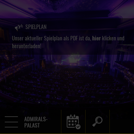
SPIELPLAN
Unser aktueller Spielplan als PDF ist da,
hier
klicken und
herunterladen!