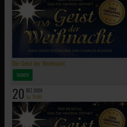
Der Geist der Weihnacht
TICKETS
20
DEZ 2026
So, 15:00