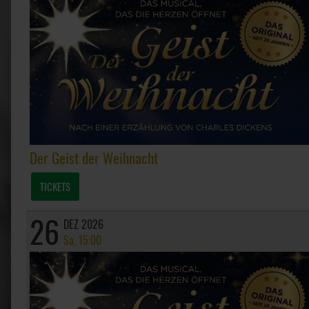
Der Geist der Weihnacht
TICKETS
26
DEZ 2026
Sa, 15:00