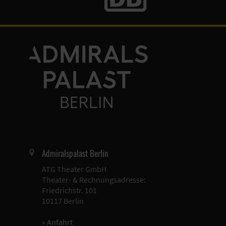
Admiralspalast Berlin
ATG Theater GmbH
Theater- & Rechnungsadresse:
Friedrichstr. 101
10117 Berlin
»
Anfahrt