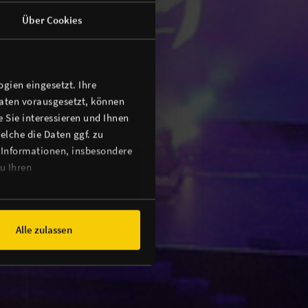
Über Cookies
gien eingesetzt. Ihre
Daten vorausgesetzt, können
 Sie interessieren und Ihnen
lche die Daten ggf. zu
 Informationen, insbesondere
u Ihren
Alle zulassen