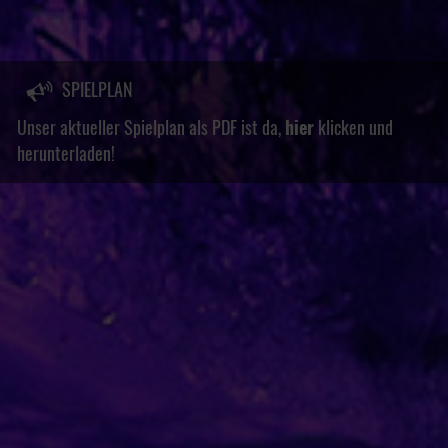
SPIELPLAN
Unser aktueller Spielplan als PDF ist da,
hier
klicken und
herunterladen!