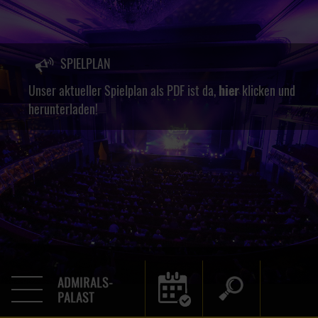
SPIELPLAN
Unser aktueller Spielplan als PDF ist da,
hier
klicken und
herunterladen!