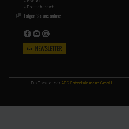
»
Kontakt
»
Pressebereich
Folgen Sie uns online:
NEWSLETTER
Ein Theater der
ATG Entertainment GmbH