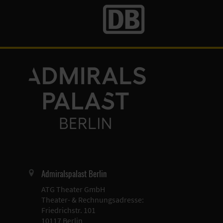
Admiralspalast Berlin
ATG Theater GmbH
Theater- & Rechnungsadresse:
Friedrichstr. 101
10117 Berlin