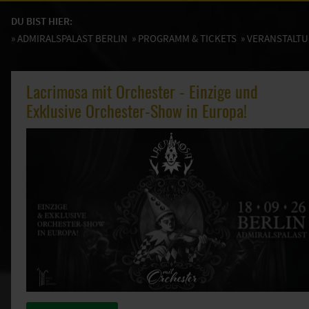
DU BIST HIER:
»
ADMIRALSPALAST BERLIN
»
PROGRAMM & TICKETS
» VERANSTALT
Lacrimosa mit Orchester - Einzige und
Exklusive Orchester-Show in Europa!