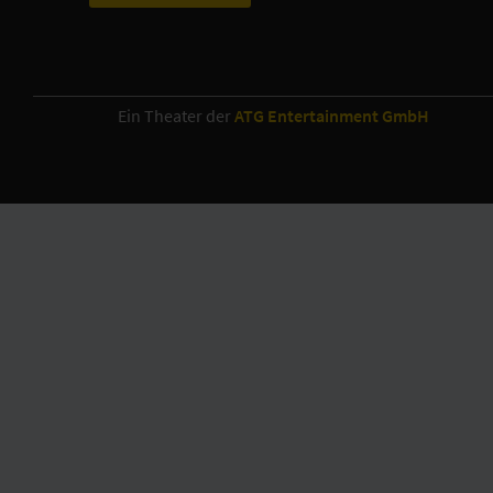
Ein Theater der
ATG Entertainment GmbH