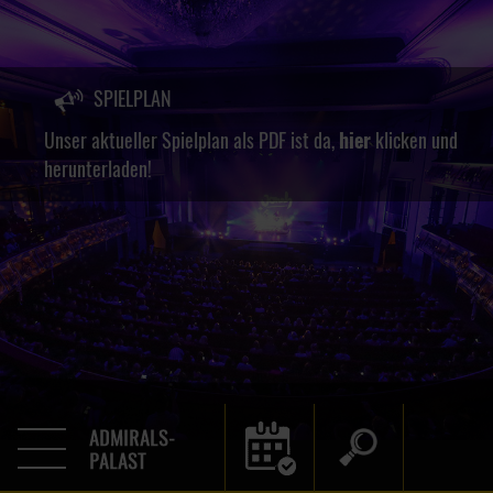
SPIELPLAN
Unser aktueller Spielplan als PDF ist da,
hier
klicken und
herunterladen!