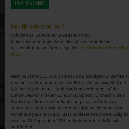
TERMINE & TICKETS
--------------------------------
Neue Einlassbestimmungen!
Seit dem 01. September 2024 gelten neue
Einlassbestimmungen beim Besuch von öffentlichen
Veranstaltungen im Admiralspalast.
Alle Informationen gibt 
HIER
--------------------------------
Nach 35 Jahren, 15 Studioalben und unzähligen Konzerten a
den meisten Kontinenten dieser Erde, schlagen wir 2026 mit
LACRIMOSA ein neues Kapitel auf und verbinden auf der
Bühne, was wir mit dem London Symphony Orchestra, dem
Deutschen Filmorchester Babelsberg u.a. im Studio seit
Jahren bereits zur DNA unserer Musik gemacht haben: Die
Verbindung aus Rock und Klassik! Dieses besondere Ereignis
wird am 18. September 2026 im Berliner Admirals Palast
stattfinden!