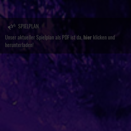
SPIELPLAN
Unser aktueller Spielplan als PDF ist da,
hier
klicken und
herunterladen!