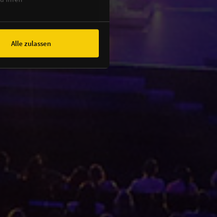
Alle zulassen