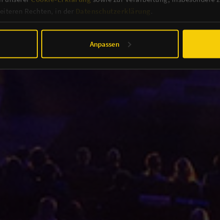
iteren Rechten, in der
Datenschutzerklärung
.
Anpassen