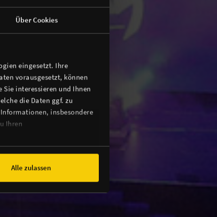
Über Cookies
gien eingesetzt. Ihre
Daten vorausgesetzt, können
 Sie interessieren und Ihnen
lche die Daten ggf. zu
 Informationen, insbesondere
u Ihren
Alle zulassen