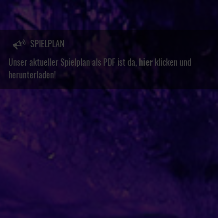
SPIELPLAN
Unser aktueller Spielplan als PDF ist da,
hier
klicken und
herunterladen!