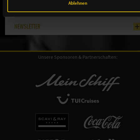
Ablehnen
TICKETS
NEWSLETTER
Unsere Sponsoren & Partnerschaften: