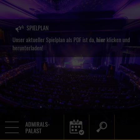
SPIELPLAN
Unser aktueller Spielplan als PDF ist da,
hier
klicken und
herunterladen!