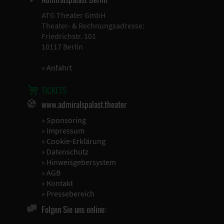
ATG Theater GmbH
Theater- & Rechnungsadresse:
Friedrichstr. 101
10117 Berlin
»
Anfahrt
TICKETS
www.admiralspalast.theater
»
Sponsoring
»
Impressum
»
Cookie-Erklärung
»
Datenschutz
»
Hinweisgebersystem
»
AGB
»
Kontakt
»
Pressebereich
Folgen Sie uns online: