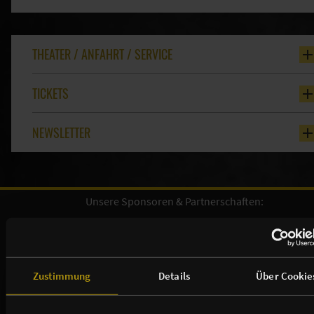
THEATER / ANFAHRT / SERVICE
TICKETS
NEWSLETTER
Unsere Sponsoren & Partnerschaften:
Zustimmung
Details
Über Cookie