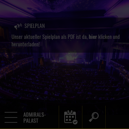
SPIELPLAN
Unser aktueller Spielplan als PDF ist da,
hier
klicken und
herunterladen!