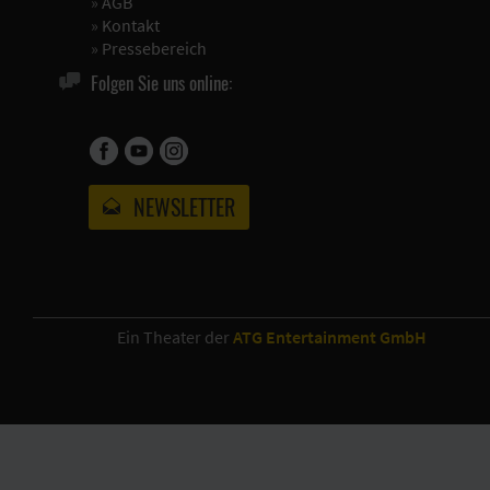
»
AGB
»
Kontakt
»
Pressebereich
Folgen Sie uns online:
NEWSLETTER
Ein Theater der
ATG Entertainment GmbH