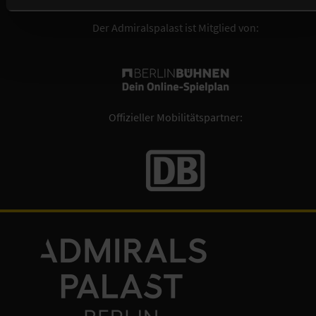
Der Admiralspalast ist Mitglied von:
Offizieller Mobilitätspartner: