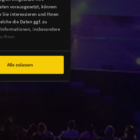
Daten vorausgesetzt, können
 Sie interessieren und Ihnen
lche die Daten ggf. zu
 Informationen, insbesondere
u Ihren
Alle zulassen