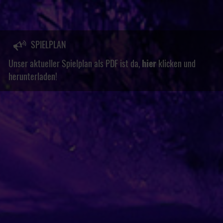
SPIELPLAN
Unser aktueller Spielplan als PDF ist da,
hier
klicken und
herunterladen!